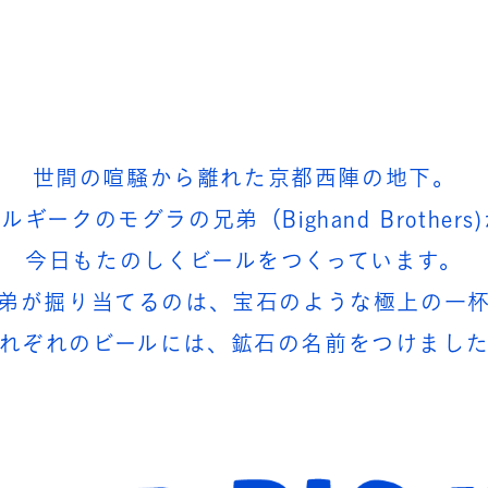
世間の喧騒から離れた京都西陣の地下。
ルギークのモグラの兄弟（Bighand Brothers
今日もたのしくビールをつくっています。
弟が掘り当てるのは、宝石のような極上の一
れぞれのビールには、鉱石の名前をつけまし